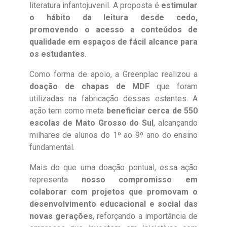
literatura infantojuvenil. A proposta é
estimular
o hábito da leitura desde cedo,
promovendo o acesso a conteúdos de
qualidade em espaços de fácil alcance para
os estudantes
.
Como forma de apoio, a Greenplac realizou a
doação de chapas de MDF
que foram
utilizadas na fabricação dessas estantes. A
ação tem como meta
beneficiar cerca de 550
escolas de Mato Grosso do Sul
, alcançando
milhares de alunos do 1º ao 9º ano do ensino
fundamental.
Mais do que uma doação pontual, essa ação
representa
nosso compromisso em
colaborar com projetos que promovam o
desenvolvimento educacional e social das
novas gerações
, reforçando a importância de