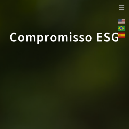
Compromisso ESG