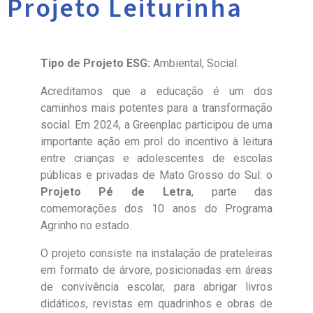
Projeto Leiturinha
Tipo de Projeto ESG:
Ambiental, Social.
Acreditamos que a educação é um dos
caminhos mais potentes para a transformação
social. Em 2024, a Greenplac participou de uma
importante ação em prol do incentivo à leitura
entre crianças e adolescentes de escolas
públicas e privadas de Mato Grosso do Sul: o
Projeto Pé de Letra
, parte das
comemorações dos 10 anos do Programa
Agrinho no estado.
O projeto consiste na instalação de prateleiras
em formato de árvore, posicionadas em áreas
de convivência escolar, para abrigar livros
didáticos, revistas em quadrinhos e obras de