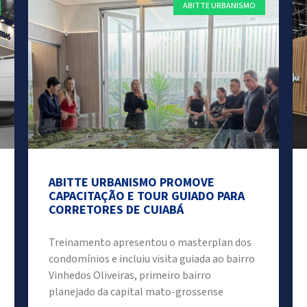
ABITTE URBANISMO
ABITTE URBANISMO PROMOVE
CAPACITAÇÃO E TOUR GUIADO PARA
CORRETORES DE CUIABÁ
Treinamento apresentou o masterplan dos
condomínios e incluiu visita guiada ao bairro
Vinhedos Oliveiras, primeiro bairro
planejado da capital mato-grossense