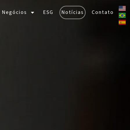
 Negócios
ESG
Notícias
Contato