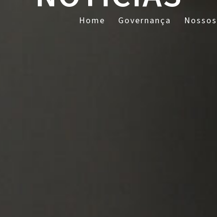
Home
Governança
Nossos