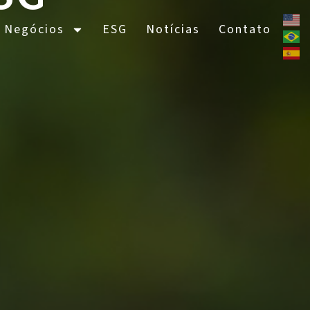
 Negócios
ESG
Notícias
Contato