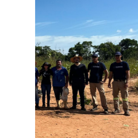
Anterior