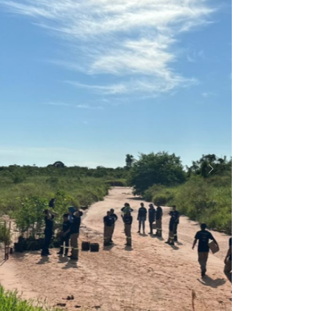
Próximo