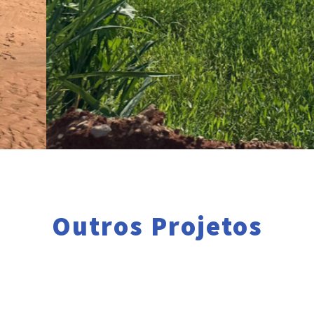
Outros Projetos