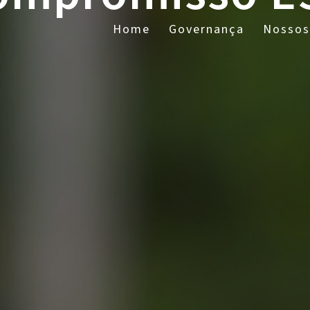
Home
Governança
Nossos