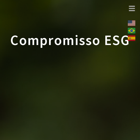
Compromisso ESG