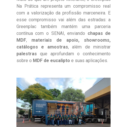
Na Prática representa um compromisso real
com a valorização da profissão marceneira. E
esse compromisso vai além das estradas: a
Greenplac também mantém uma parceria
contínua com o SENAI, enviando
chapas de
MDF
,
materiais de apoio, showrooms,
catálogos e amostras
, além de ministrar
palestras
que aprofundam o conhecimento
sobre o
MDF de eucalipto
e suas aplicações.
Anterior
Próximo