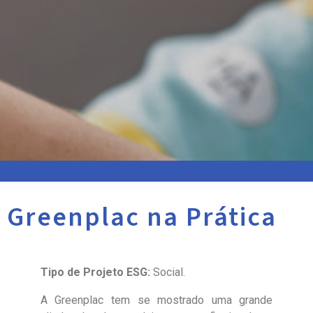
Greenplac na Prática
Tipo de Projeto ESG:
Social.
A Greenplac tem se mostrado uma grande