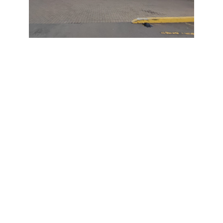
Outros Projetos