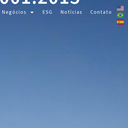
 Negócios
ESG
Notícias
Contato