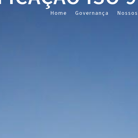
Home
Governança
Nossos