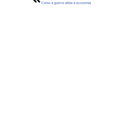
Como a guerra afeta a economia