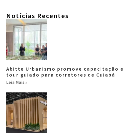
Notícias Recentes
Abitte Urbanismo promove capacitação e
tour guiado para corretores de Cuiabá
Leia Mais »