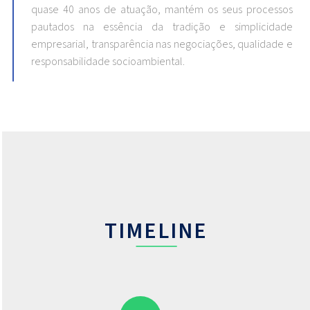
quase 40 anos de atuação, mantém os seus processos
pautados na essência da tradição e simplicidade
empresarial, transparência nas negociações, qualidade e
responsabilidade socioambiental.
TIMELINE