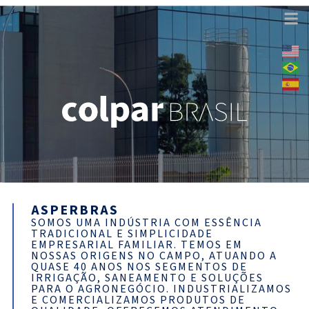
ASPERBRAS
SOMOS UMA INDÚSTRIA COM ESSÊNCIA
TRADICIONAL E SIMPLICIDADE
EMPRESARIAL FAMILIAR. TEMOS EM
NOSSAS ORIGENS NO CAMPO, ATUANDO A
QUASE 40 ANOS NOS SEGMENTOS DE
IRRIGAÇÃO, SANEAMENTO E SOLUÇÕES
PARA O AGRONEGÓCIO. INDUSTRIALIZAMOS
E COMERCIALIZAMOS PRODUTOS DE