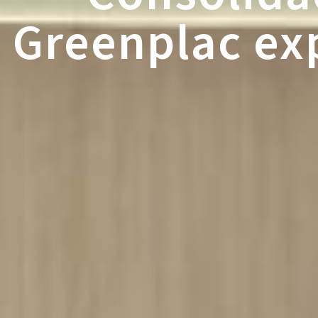
Greenplac ex