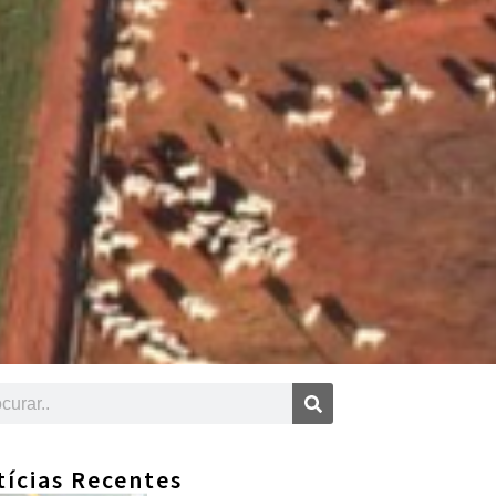
tícias Recentes