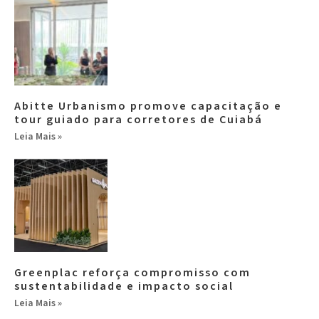
Abitte Urbanismo promove capacitação e
tour guiado para corretores de Cuiabá
Leia Mais »
Greenplac reforça compromisso com
sustentabilidade e impacto social
Leia Mais »