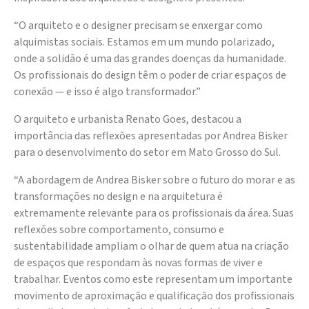
“O arquiteto e o designer precisam se enxergar como
alquimistas sociais. Estamos em um mundo polarizado,
onde a solidão é uma das grandes doenças da humanidade.
Os profissionais do design têm o poder de criar espaços de
conexão — e isso é algo transformador.”
O arquiteto e urbanista Renato Goes, destacou a
importância das reflexões apresentadas por Andrea Bisker
para o desenvolvimento do setor em Mato Grosso do Sul.
“A abordagem de Andrea Bisker sobre o futuro do morar e as
transformações no design e na arquitetura é
extremamente relevante para os profissionais da área. Suas
reflexões sobre comportamento, consumo e
sustentabilidade ampliam o olhar de quem atua na criação
de espaços que respondam às novas formas de viver e
trabalhar. Eventos como este representam um importante
movimento de aproximação e qualificação dos profissionais