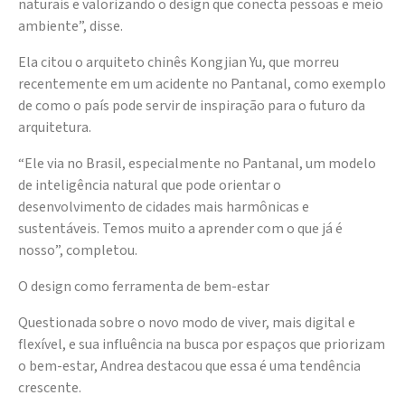
naturais e valorizando o design que conecta pessoas e meio
ambiente”, disse.
Ela citou o arquiteto chinês Kongjian Yu, que morreu
recentemente em um acidente no Pantanal, como exemplo
de como o país pode servir de inspiração para o futuro da
arquitetura.
“Ele via no Brasil, especialmente no Pantanal, um modelo
de inteligência natural que pode orientar o
desenvolvimento de cidades mais harmônicas e
sustentáveis. Temos muito a aprender com o que já é
nosso”, completou.
O design como ferramenta de bem-estar
Questionada sobre o novo modo de viver, mais digital e
flexível, e sua influência na busca por espaços que priorizam
o bem-estar, Andrea destacou que essa é uma tendência
crescente.