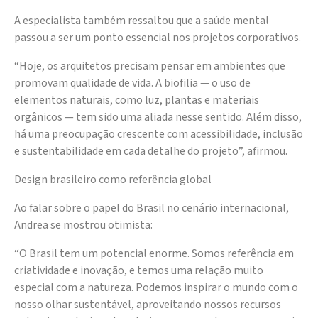
A especialista também ressaltou que a saúde mental
passou a ser um ponto essencial nos projetos corporativos.
“Hoje, os arquitetos precisam pensar em ambientes que
promovam qualidade de vida. A biofilia — o uso de
elementos naturais, como luz, plantas e materiais
orgânicos — tem sido uma aliada nesse sentido. Além disso,
há uma preocupação crescente com acessibilidade, inclusão
e sustentabilidade em cada detalhe do projeto”, afirmou.
Design brasileiro como referência global
Ao falar sobre o papel do Brasil no cenário internacional,
Andrea se mostrou otimista:
“O Brasil tem um potencial enorme. Somos referência em
criatividade e inovação, e temos uma relação muito
especial com a natureza. Podemos inspirar o mundo com o
nosso olhar sustentável, aproveitando nossos recursos