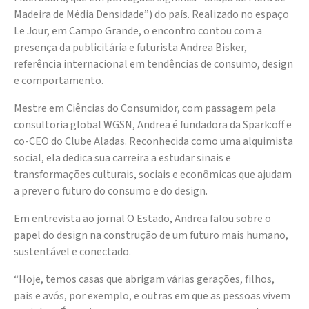
Madeira de Média Densidade”) do país. Realizado no espaço
Le Jour, em Campo Grande, o encontro contou com a
presença da publicitária e futurista Andrea Bisker,
referência internacional em tendências de consumo, design
e comportamento.
Mestre em Ciências do Consumidor, com passagem pela
consultoria global WGSN, Andrea é fundadora da Spark:off e
co-CEO do Clube Aladas. Reconhecida como uma alquimista
social, ela dedica sua carreira a estudar sinais e
transformações culturais, sociais e econômicas que ajudam
a prever o futuro do consumo e do design.
Em entrevista ao jornal O Estado, Andrea falou sobre o
papel do design na construção de um futuro mais humano,
sustentável e conectado.
“Hoje, temos casas que abrigam várias gerações, filhos,
pais e avós, por exemplo, e outras em que as pessoas vivem