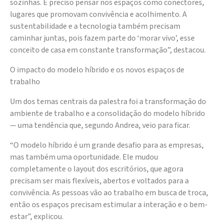
sozinhas. É preciso pensar nos espaços como conectores,
lugares que promovam convivência e acolhimento. A
sustentabilidade e a tecnologia também precisam
caminhar juntas, pois fazem parte do ‘morar vivo’, esse
conceito de casa em constante transformação”, destacou.
O impacto do modelo híbrido e os novos espaços de
trabalho
Um dos temas centrais da palestra foi a transformação do
ambiente de trabalho e a consolidação do modelo híbrido
— uma tendência que, segundo Andrea, veio para ficar.
“O modelo híbrido é um grande desafio para as empresas,
mas também uma oportunidade. Ele mudou
completamente o layout dos escritórios, que agora
precisam ser mais flexíveis, abertos e voltados para a
convivência. As pessoas vão ao trabalho em busca de troca,
então os espaços precisam estimular a interação e o bem-
estar”, explicou.